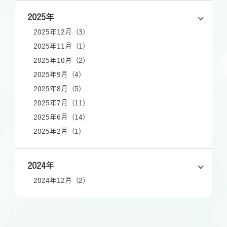
2025年
2025年12月 (3)
2025年11月 (1)
2025年10月 (2)
2025年9月 (4)
2025年8月 (5)
2025年7月 (11)
2025年6月 (14)
2025年2月 (1)
2024年
2024年12月 (2)