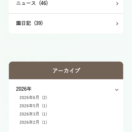
ニュース (46)
園日記 (39)
アーカイブ
2026年
2026年6月 (2)
2026年5月 (1)
2026年3月 (1)
2026年2月 (1)