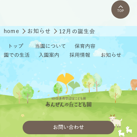
TOP
home
お知らせ
12月の誕生会
トップ
当園について
保育内容
園での生活
入園案内
採用情報
お知らせ
お問い合わせ