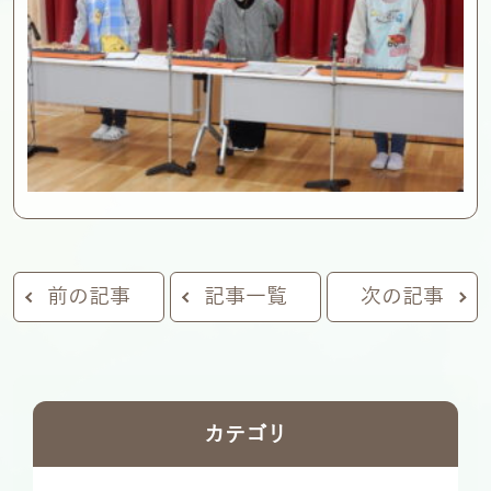
前の記事
記事一覧
次の記事
カテゴリ