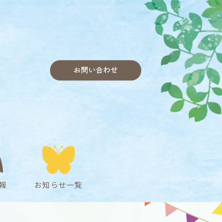
お問い合わせ
報
お知らせ一覧