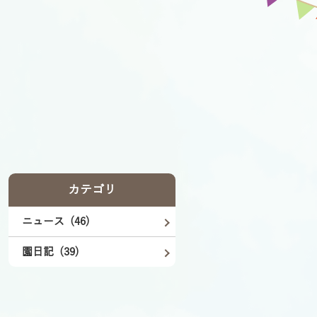
カテゴリ
ニュース (46)
園日記 (39)