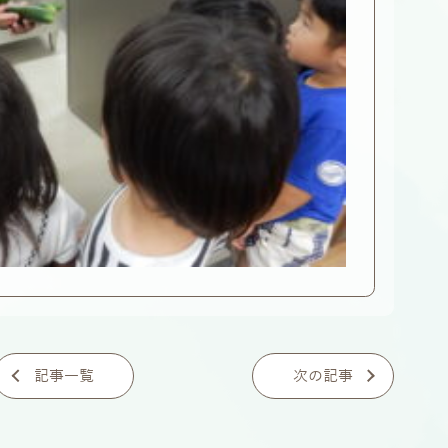
記事一覧
次の記事