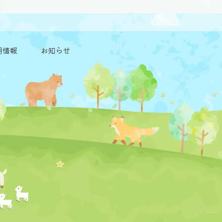
用情報
お知らせ