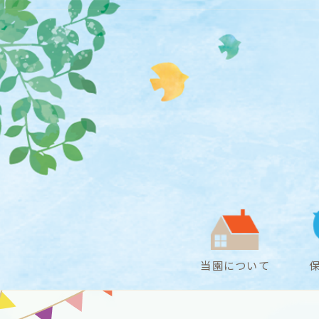
当園について