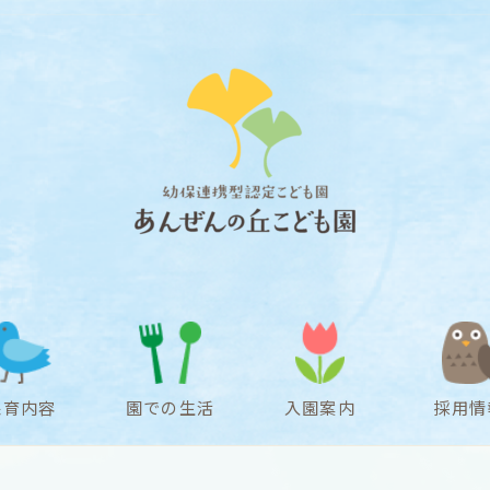
保育内容
園での生活
入園案内
採用情