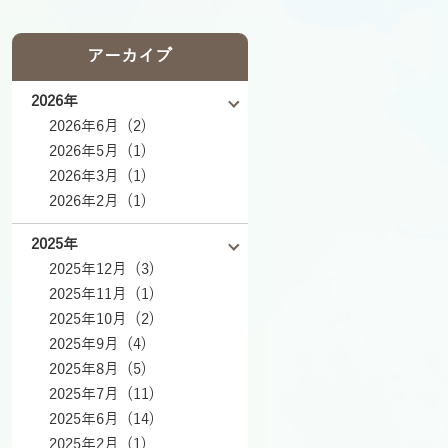
アーカイブ
2026年
2026年6月 (2)
2026年5月 (1)
2026年3月 (1)
2026年2月 (1)
2025年
2025年12月 (3)
2025年11月 (1)
2025年10月 (2)
2025年9月 (4)
2025年8月 (5)
2025年7月 (11)
2025年6月 (14)
2025年2月 (1)