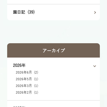
園日記 (39)
アーカイブ
2026年
2026年6月 (2)
2026年5月 (1)
2026年3月 (1)
2026年2月 (1)