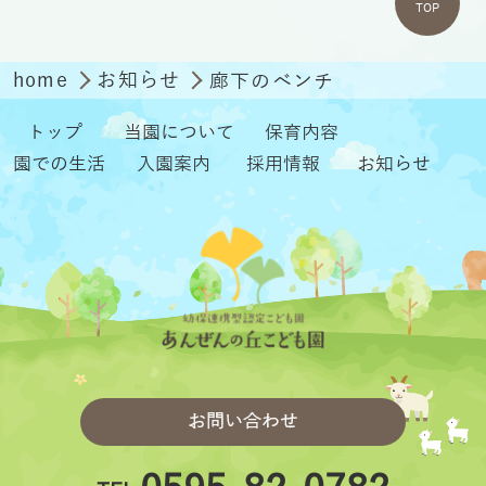
TOP
home
お知らせ
廊下のベンチ
トップ
当園について
保育内容
園での生活
入園案内
採用情報
お知らせ
お問い合わせ