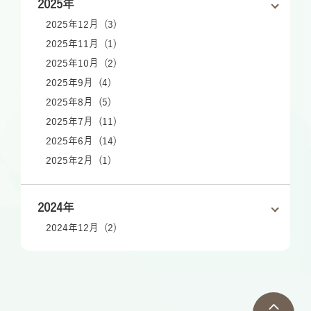
2025年
2025年12月 (3)
2025年11月 (1)
2025年10月 (2)
2025年9月 (4)
2025年8月 (5)
2025年7月 (11)
2025年6月 (14)
2025年2月 (1)
2024年
2024年12月 (2)