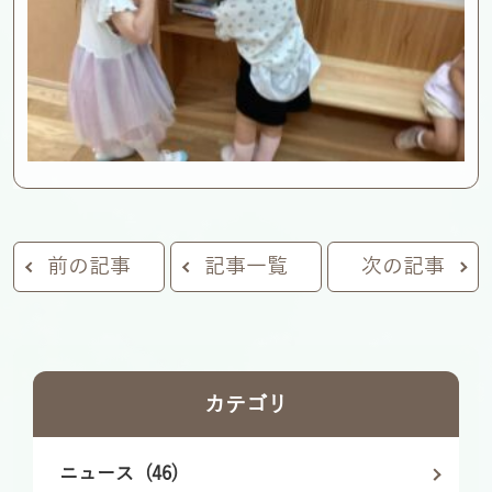
前の記事
記事一覧
次の記事
カテゴリ
ニュース (46)